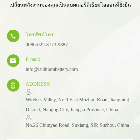
เปลี่ยนพลังงานของคุณเป็นแบตเตอรี่ลิเธียมไอออนที่ยั่งยืน
โทรศัพท์โทร.:

0086-025-8773-9887
E-mail:

info@lslithiumbattery.com
ADDRESS:

​Wireless Valley, No.9 East Mozhou Road, Jiangning
District, Nanjing City, Jiangsu Province, China
No.26 Chunyao Road, Suxiang, SIP, Suzhou, China