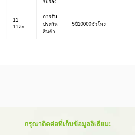
รับรอง
การรับ
11
ประกัน
5ปี10000ชั่วโมง
11ค่ะ
สินค้า
กรุณาติดต่อที่เก็บข้อมูลลิเธียม!