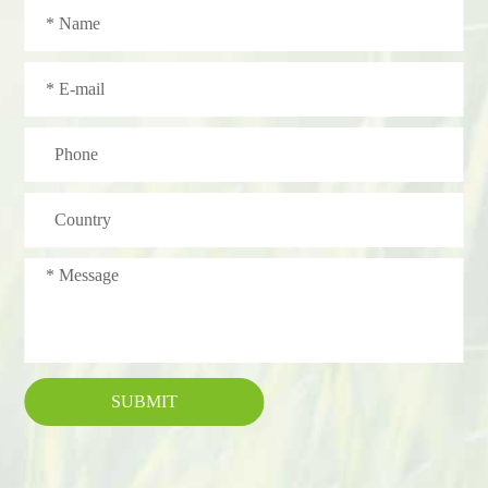
SUBMIT