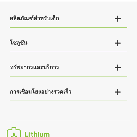

ผลิตภัณฑ์สำหรับเด็ก

โซลูชัน

ทรัพยากรและบริการ

การเชื่อมโยงอย่างรวดเร็ว