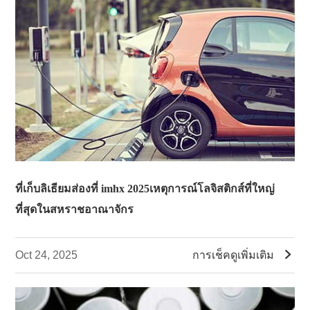
ที่เก็บลิเธียมส่องที่ imhx 2025เหตุการณ์โลจิสติกส์ที่ใหญ่
ที่สุดในสหราชอาณาจักร

Oct 24, 2025
การเช็คดูเพิ่มเติม