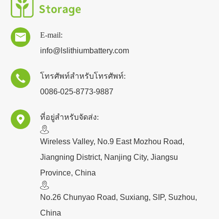
E-mail:

info@lslithiumbattery.com
โทรศัพท์สำหรับโทรศัพท์:

0086-025-8773-9887
ที่อยู่สำหรับจัดส่ง:

​Wireless Valley, No.9 East Mozhou Road,
Jiangning District, Nanjing City, Jiangsu
Province, China
No.26 Chunyao Road, Suxiang, SIP, Suzhou,
China