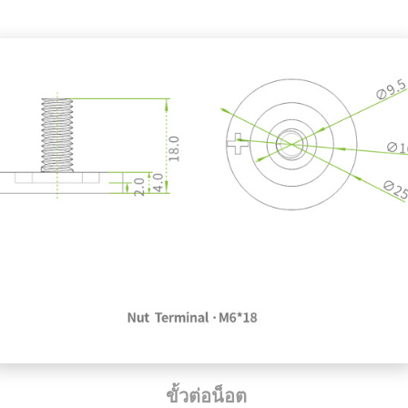
ขั้วต่อน็อต