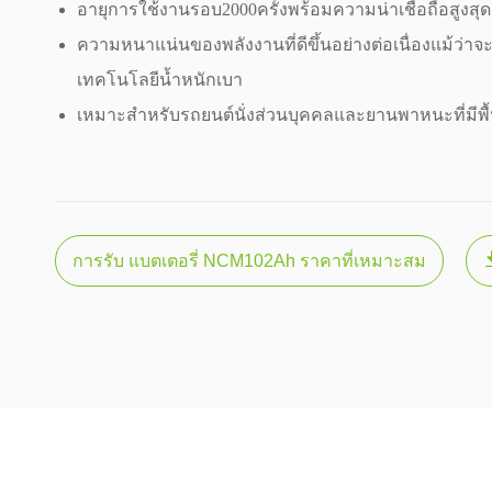
อายุการใช้งานรอบ2000ครั้งพร้อมความน่าเชื่อถือสูงสุด
ความหนาแน่นของพลังงานที่ดีขึ้นอย่างต่อเนื่องแม้ว่าจ
เทคโนโลยีน้ำหนักเบา
เหมาะสำหรับรถยนต์นั่งส่วนบุคคลและยานพาหนะที่มีพื้นท
การรับ แบตเตอรี่ NCM102Ah ราคาที่เหมาะสม