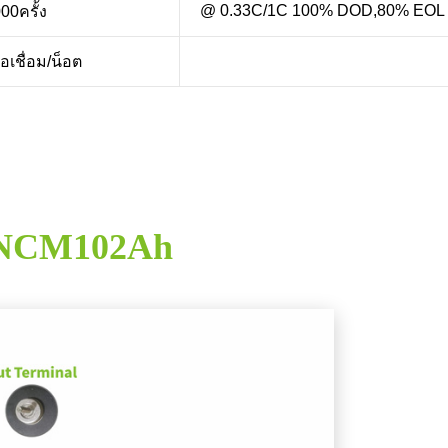
@ 0.33C/1C 100% DOD,80% EOL
00ครั้ง
ต่อเชื่อม/น็อต
่ NCM102Ah