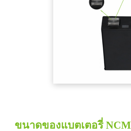
ขนาดของแบตเตอรี่ NC