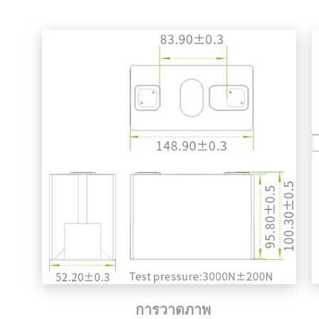
การวาดภาพ