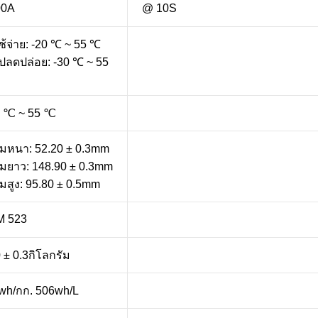
00A
@ 10S
ช้จ่าย: -20 ℃ ~ 55 ℃
ปลดปล่อย: -30 ℃ ~ 55
0 ℃ ~ 55 ℃
มหนา: 52.20 ± 0.3mm
มยาว: 148.90 ± 0.3mm
มสูง: 95.80 ± 0.5mm
 523
 ± 0.3กิโลกรัม
wh/กก. 506wh/L