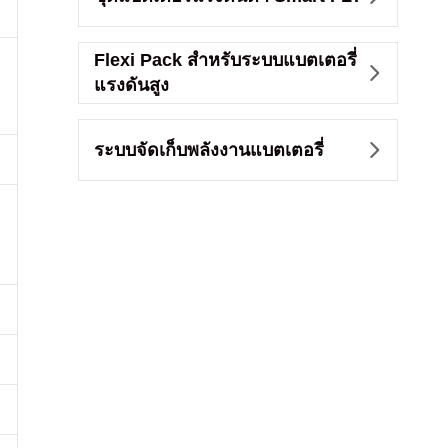
Flexi Pack สำหรับระบบแบตเตอรี่

แรงดันสูง
ระบบจัดเก็บพลังงานแบตเตอรี่
