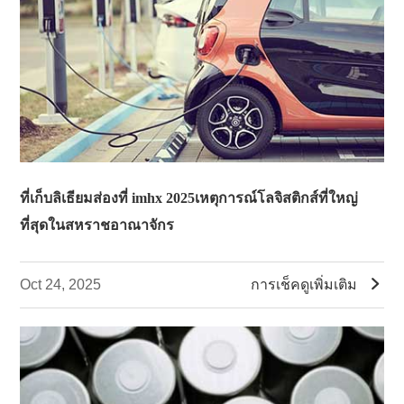
ที่เก็บลิเธียมส่องที่ imhx 2025เหตุการณ์โลจิสติกส์ที่ใหญ่
ที่สุดในสหราชอาณาจักร

Oct 24, 2025
การเช็คดูเพิ่มเติม