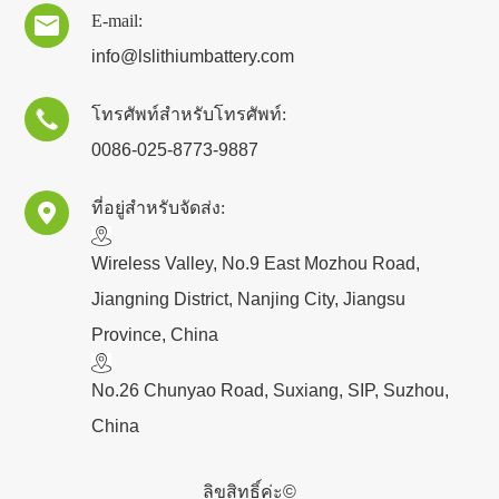
E-mail:

info@lslithiumbattery.com
โทรศัพท์สำหรับโทรศัพท์:

0086-025-8773-9887
ที่อยู่สำหรับจัดส่ง:

​Wireless Valley, No.9 East Mozhou Road,
Jiangning District, Nanjing City, Jiangsu
Province, China
No.26 Chunyao Road, Suxiang, SIP, Suzhou,
China
ลิขสิทธิ์ค่ะ©