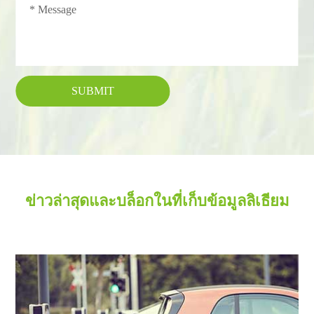
SUBMIT
ข่าวล่าสุดและบล็อกในที่เก็บข้อมูลลิเธียม