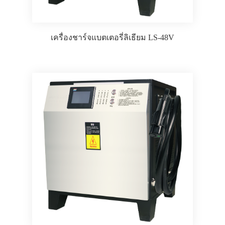
เครื่องชาร์จแบตเตอรี่ลิเธียม LS-48V