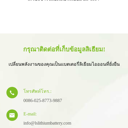
กรุณาติดต่อที่เก็บข้อมูลลิเธียม!
เปลี่ยนพลังงานของคุณเป็นแบตเตอรี่ลิเธียมไอออนที่ยั่งยืน
โทรศัพท์โทร.:

0086-025-8773-9887
E-mail:

info@lslithiumbattery.com