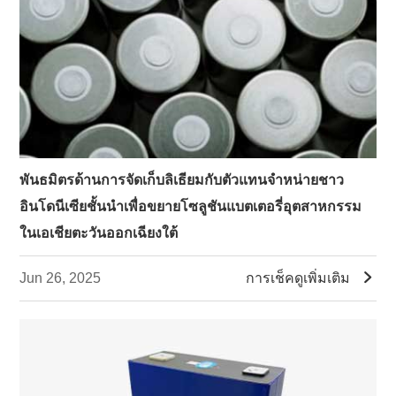
พันธมิตรด้านการจัดเก็บลิเธียมกับตัวแทนจำหน่ายชาว
อินโดนีเซียชั้นนำเพื่อขยายโซลูชันแบตเตอรี่อุตสาหกรรม
ในเอเชียตะวันออกเฉียงใต้

Jun 26, 2025
การเช็คดูเพิ่มเติม