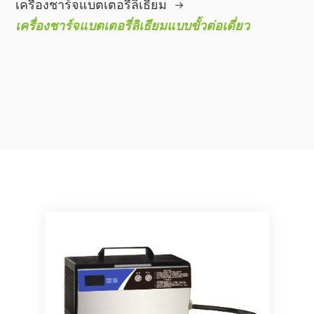
เครื่องชาร์จแบตเตอรี่ลิเธียม
เครื่องชาร์จแบตเตอรี่ลิเธียมแบบขั้วต่อเดี่ยว