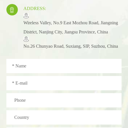
ADDRESS:

​Wireless Valley, No.9 East Mozhou Road, Jiangning
District, Nanjing City, Jiangsu Province, China
No.26 Chunyao Road, Suxiang, SIP, Suzhou, China