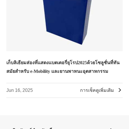
เก็บลิเธียมส่องที่แสดงแบตเตอรี่ยุโรป2025ด้วยโซลูชั่นที่ทัน
สมัยสำหรับ e-Mobility และยานพาหนะอุตสาหกรรม

Jun 16, 2025
การเช็คดูเพิ่มเติม