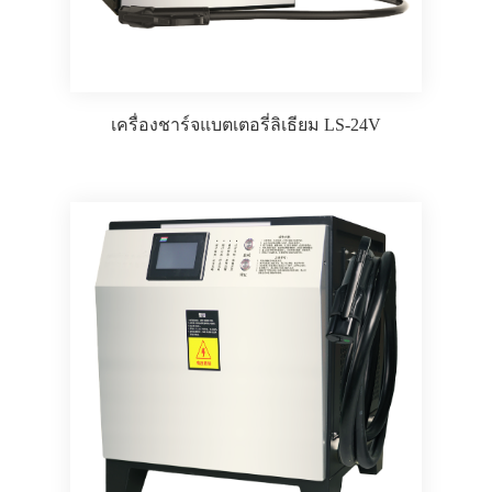
เครื่องชาร์จแบตเตอรี่ลิเธียม LS-24V