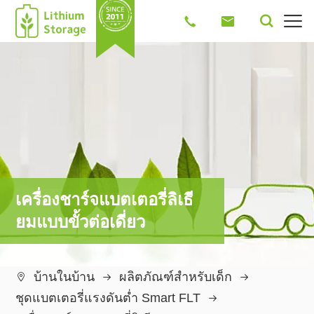




เครื่องชาร์จแบตเตอรี่ลิเธี
ยมแบบขั้วต่อเดี่ยว
บ้านในบ้าน
ผลิตภัณฑ์สำหรับเด็ก

ชุดแบตเตอรี่แรงดันต่ำ Smart FLT