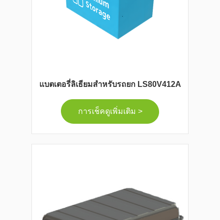
แบตเตอรี่ลิเธียมสำหรับรถยก LS80V412A
การเช็คดูเพิ่มเติม >