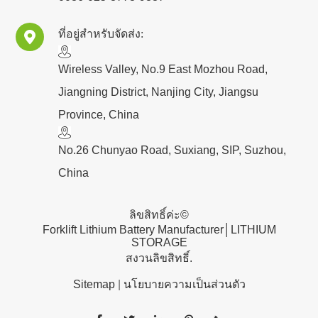
ที่อยู่สำหรับจัดส่ง:

​Wireless Valley, No.9 East Mozhou Road,
Jiangning District, Nanjing City, Jiangsu
Province, China
No.26 Chunyao Road, Suxiang, SIP, Suzhou,
China
ลิขสิทธิ์ค่ะ©
Forklift Lithium Battery Manufacturer│LITHIUM
STORAGE
สงวนลิขสิทธิ์.
Sitemap
|
นโยบายความเป็นส่วนตัว