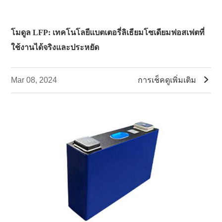
โมดูล LFP: เทคโนโลยีแบตเตอรี่ลิเธียมโซเดียมฟอสเฟตที่
ใช้งานได้จริงและประหยัด

Mar 08, 2024
การเช็คดูเพิ่มเติม