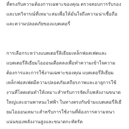
ที่ตรงกับความต้องการเฉพาะของคุณ ตรวจสอบการรับรอง
และบทวิจารณ์ที่เหมาะสมเพื่อให้มั่นใจถึงความน่าเชื่อถือ
และความปลอดภัยของแบตเตอรี่
การเลือกระหว่างแบตเตอรี่ลิเธียมเหล็กฟอสเฟตและ
แบตเตอรี่ลิเธียมไอออนเดือดลงเพื่อทำความเข้าใจความ
ต้องการและการใช้งานเฉพาะของคุณ แบตเตอรี่ลิเธียม
เหล็กฟอสเฟตมีความปลอดภัยเสถียรภาพและอายุการใช้
งานที่โดดเด่นทำให้เหมาะสำหรับการจัดเก็บพลังงานขนาด
ใหญ่และยานพาหนะไฟฟ้า ในทางตรงกันข้ามแบตเตอรี่ลิเธี
ยมไอออนเหมาะสำหรับการใช้งานที่ต้องการความหนา
แน่นของพลังงานสูงและขนาดกะทัดรัด