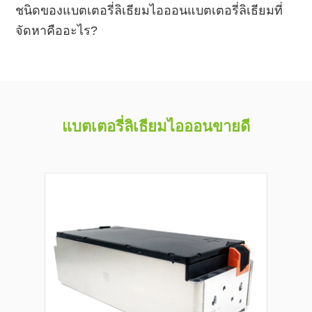
ชนิดของแบตเตอรี่ลิเธียมไอออนแบตเตอรี่ลิเธียมที่
จัดหาคืออะไร?
แบตเตอรี่ลิเธียมไอออนขายดี