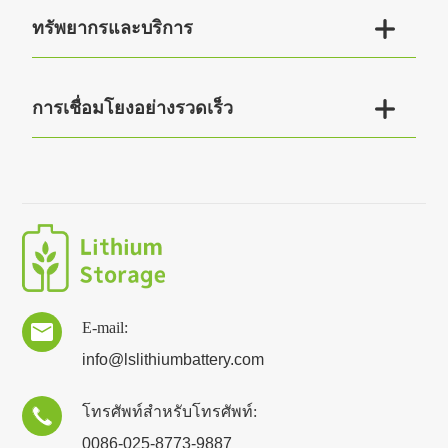

ทรัพยากรและบริการ

การเชื่อมโยงอย่างรวดเร็ว
E-mail:

info@lslithiumbattery.com
โทรศัพท์สำหรับโทรศัพท์:

0086-025-8773-9887