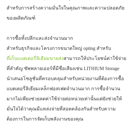
สำหรับการสร้างความมั่นใจในคุณภาพและความปลอดภัย
ของผลิตภัณฑ์
การซื้อทั้งปลีกและส่งจำนวนมาก
สำหรับธุรกิจและโครงการขนาดใหญ่ opting สำหรับ
ที่เก็บแบตเตอรี่ลิเธียมขายส่ง
สามารถให้ประโยชน์ค่าใช้จ่าย
ที่สำคัญ ซัพพลายเออร์ที่มีชื่อเสียงเช่น LITHIUM Storage
นำเสนอโซลูชั่นที่ครอบคลุมสำหรับหน่วยงานที่ต้องการซื้อ
แบตเตอรี่ลิเธียมเหล็กฟอสเฟตจำนวนมาก การซื้อจำนวน
มากไม่เพียงช่วยลดค่าใช้จ่ายต่อหน่วยเท่านั้นแต่ยังช่วยให้
มั่นใจได้ว่าคุณมีแหล่งจ่ายที่สอดคล้องกันสำหรับความ
ต้องการในการจัดเก็บพลังงานของคุณ