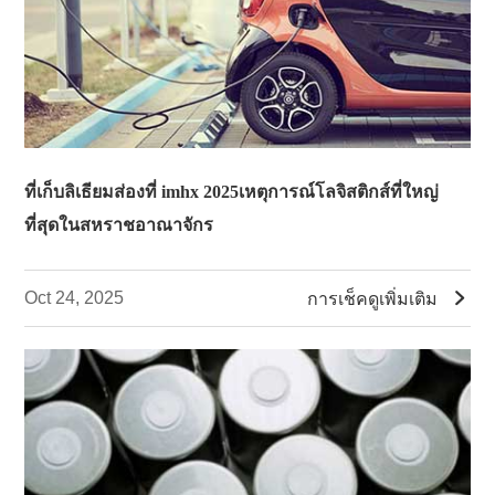
ที่เก็บลิเธียมส่องที่ imhx 2025เหตุการณ์โลจิสติกส์ที่ใหญ่
ที่สุดในสหราชอาณาจักร

Oct 24, 2025
การเช็คดูเพิ่มเติม