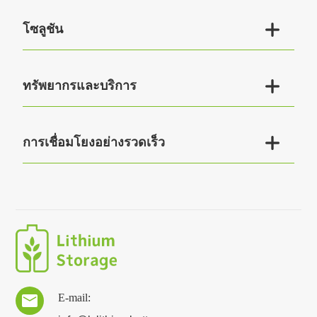

โซลูชัน

ทรัพยากรและบริการ

การเชื่อมโยงอย่างรวดเร็ว
E-mail:
