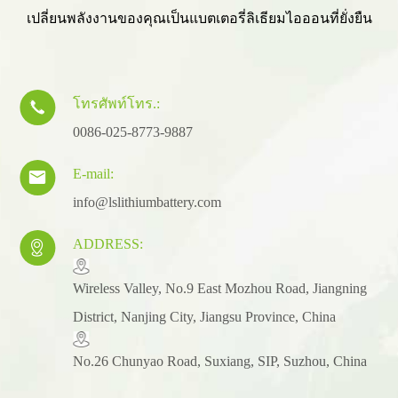
เปลี่ยนพลังงานของคุณเป็นแบตเตอรี่ลิเธียมไอออนที่ยั่งยืน
โทรศัพท์โทร.:

0086-025-8773-9887
E-mail:

info@lslithiumbattery.com
ADDRESS:

​Wireless Valley, No.9 East Mozhou Road, Jiangning
District, Nanjing City, Jiangsu Province, China
No.26 Chunyao Road, Suxiang, SIP, Suzhou, China