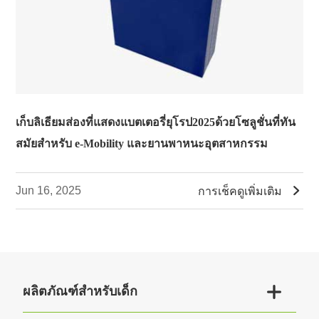
เก็บลิเธียมส่องที่แสดงแบตเตอรี่ยุโรป2025ด้วยโซลูชั่นที่ทัน
สมัยสำหรับ e-Mobility และยานพาหนะอุตสาหกรรม

Jun 16, 2025
การเช็คดูเพิ่มเติม

ผลิตภัณฑ์สำหรับเด็ก