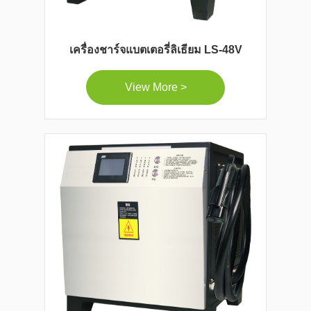
เครื่องชาร์จแบตเตอรี่ลิเธียม LS-48V
View More >