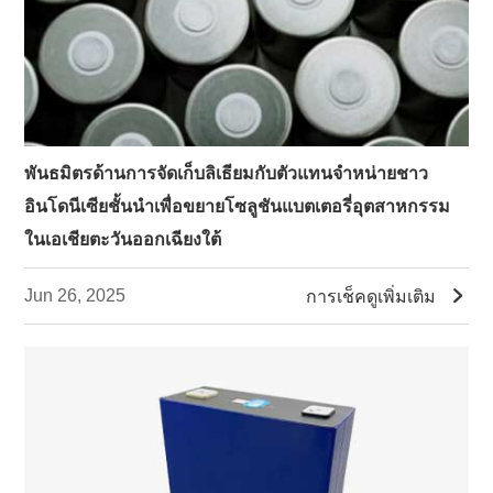
พันธมิตรด้านการจัดเก็บลิเธียมกับตัวแทนจำหน่ายชาว
อินโดนีเซียชั้นนำเพื่อขยายโซลูชันแบตเตอรี่อุตสาหกรรม
ในเอเชียตะวันออกเฉียงใต้

Jun 26, 2025
การเช็คดูเพิ่มเติม