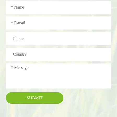
SUBMIT