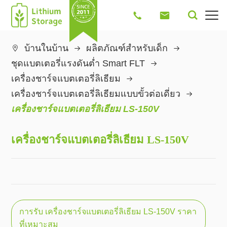




บ้านในบ้าน
ผลิตภัณฑ์สำหรับเด็ก

ชุดแบตเตอรี่แรงดันต่ำ Smart FLT
เครื่องชาร์จแบตเตอรี่ลิเธียม
เครื่องชาร์จแบตเตอรี่ลิเธียมแบบขั้วต่อเดี่ยว
เครื่องชาร์จแบตเตอรี่ลิเธียม LS-150V
เครื่องชาร์จแบตเตอรี่ลิเธียม LS-150V
การรับ เครื่องชาร์จแบตเตอรี่ลิเธียม LS-150V ราคา
ที่เหมาะสม