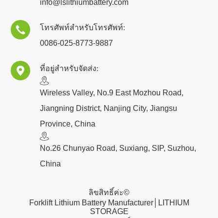
info@lslithiumbattery.com
โทรศัพท์สำหรับโทรศัพท์:

0086-025-8773-9887
ที่อยู่สำหรับจัดส่ง:

​Wireless Valley, No.9 East Mozhou Road,
Jiangning District, Nanjing City, Jiangsu
Province, China
No.26 Chunyao Road, Suxiang, SIP, Suzhou,
China
ลิขสิทธิ์ค่ะ©
Forklift Lithium Battery Manufacturer│LITHIUM
STORAGE